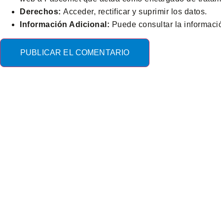
Derechos:
Acceder, rectificar y suprimir los datos.
Información Adicional:
Puede consultar la informaci