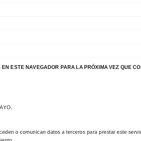
 EN ESTE NAVEGADOR PARA LA PRÓXIMA VEZ QUE CO
AYO.
eden o comunican datos a terceros para prestar este servici
iento.