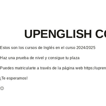
UPENGLISH C
Estos son los cursos de Inglés en el curso 2024/2025
Haz una prueba de nivel y consigue tu plaza
Puedes matricularte a través de la página web https://upr
¡Te esperamos!
🙂