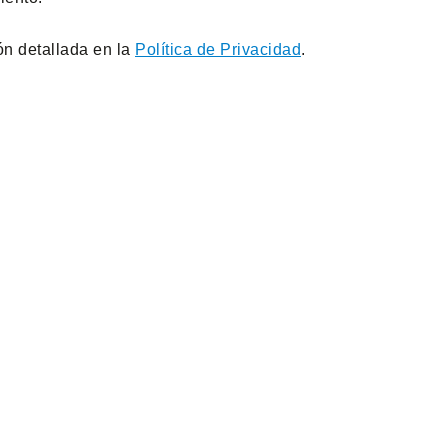
ón detallada en la
Política de Privacidad
.