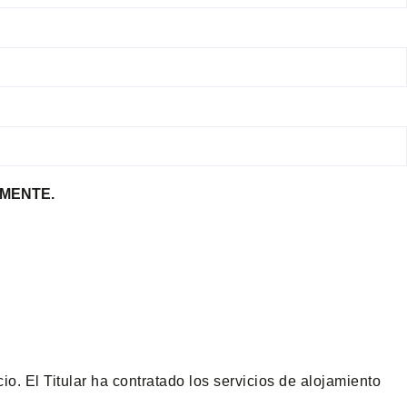
MENTE.
o. El Titular ha contratado los servicios de alojamiento