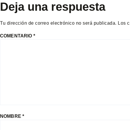
Deja una respuesta
Tu dirección de correo electrónico no será publicada.
Los c
COMENTARIO
*
NOMBRE
*