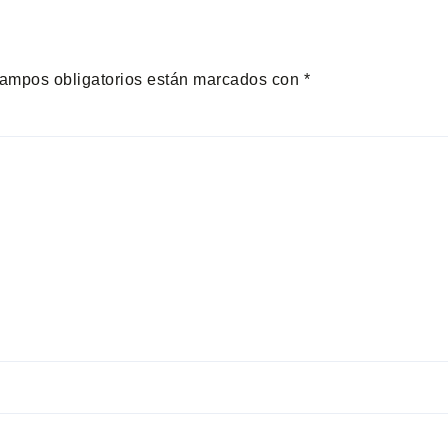
ampos obligatorios están marcados con
*