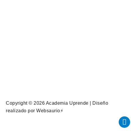
Copyright © 2026 Academia Uprende | Diseño
realizado por
Websaurio⚡