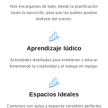
Nos encargamos de todo, desde la planificación
hasta la ejecución, para que los padres puedan
disfrutar del evento.
Aprendizaje lúdico
Actividades diseñadas para entretener y educar,
fomentando la creatividad y el trabajo en equipo.
Espacios Ideales
Contamos con aulas y espacios versátiles perfectos