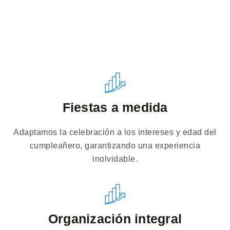
Fiestas a medida
Adaptamos la celebración a los intereses y edad del
cumpleañero, garantizando una experiencia
inolvidable.
Organización integral