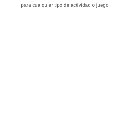
para cualquier tipo de actividad o juego.