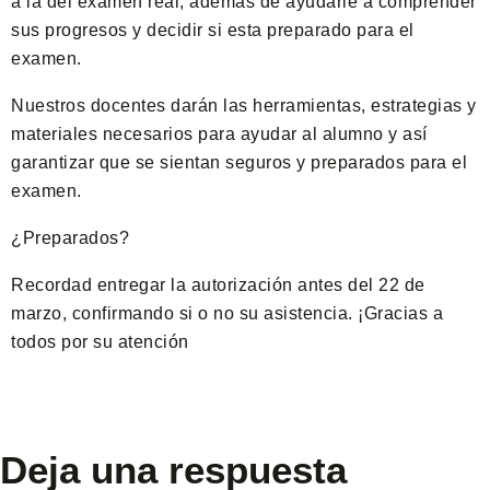
a la del examen real, además de ayudarle a comprender
sus progresos y decidir si esta preparado para el
examen.
Nuestros docentes darán las herramientas, estrategias y
materiales necesarios para ayudar al alumno y así
garantizar que se sientan seguros y preparados para el
examen.
¿Preparados?
Recordad entregar la autorización antes del 22 de
marzo, confirmando si o no su asistencia. ¡Gracias a
todos por su atención
Deja una respuesta