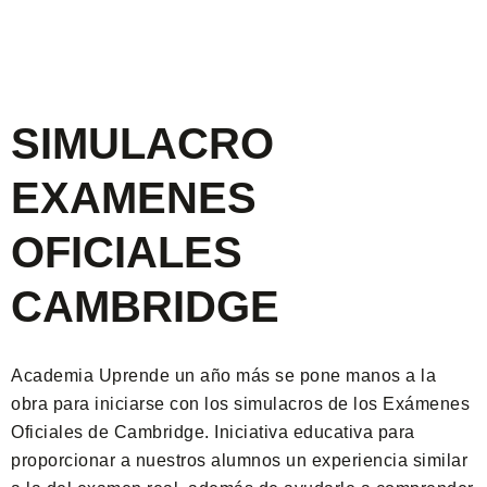
SIMULACRO
EXAMENES
OFICIALES
CAMBRIDGE
Academia Uprende un año más se pone manos a la
obra para iniciarse con los simulacros de los Exámenes
Oficiales de Cambridge. Iniciativa educativa para
proporcionar a nuestros alumnos un experiencia similar