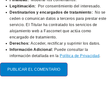
Legitimación:
Por consentimiento del interesado.
Destinatarios y encargados de tratamiento:
No se
ceden o comunican datos a terceros para prestar este
servicio. El Titular ha contratado los servicios de
alojamiento web a Fascomet que actúa como
encargado de tratamiento.
Derechos:
Acceder, rectificar y suprimir los datos.
Información Adicional:
Puede consultar la
información detallada en la
Política de Privacidad
.