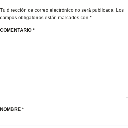
Tu dirección de correo electrónico no será publicada.
Los
campos obligatorios están marcados con
*
COMENTARIO
*
NOMBRE
*