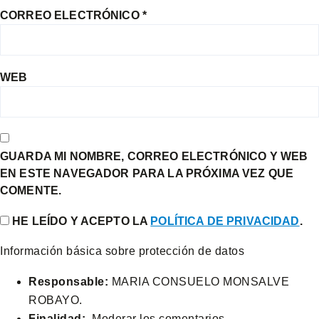
CORREO ELECTRÓNICO
*
WEB
GUARDA MI NOMBRE, CORREO ELECTRÓNICO Y WEB
EN ESTE NAVEGADOR PARA LA PRÓXIMA VEZ QUE
COMENTE.
HE LEÍDO Y ACEPTO LA
POLÍTICA DE PRIVACIDAD
.
Información básica sobre protección de datos
Responsable:
MARIA CONSUELO MONSALVE
ROBAYO.
Finalidad:
Moderar los comentarios.