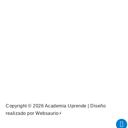
Copyright © 2026 Academia Uprende | Diseño
realizado por
Websaurio⚡